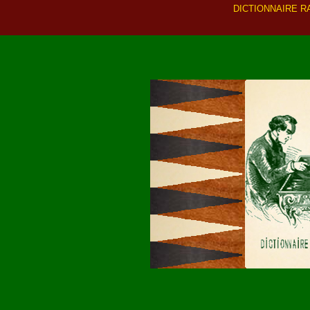
DICTIONNAIRE R